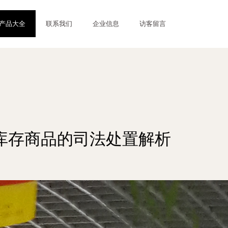
产品大全
联系我们
企业信息
访客留言
库存商品的司法处置解析