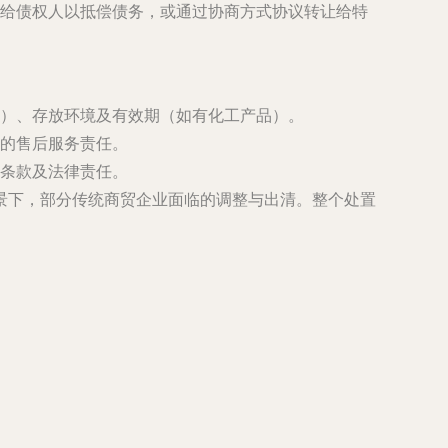
给债权人以抵偿债务，或通过协商方式协议转让给特
）、存放环境及有效期（如有化工产品）。
的售后服务责任。
条款及法律责任。
景下，部分传统商贸企业面临的调整与出清。整个处置