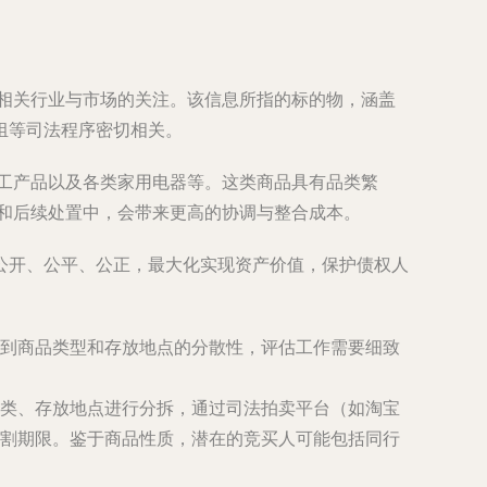
了相关行业与市场的关注。该信息所指的标的物，涵盖
组等司法程序密切相关。
化工产品以及各类家用电器等。这类商品具有品类繁
估和后续处置中，会带来更高的协调与整合成本。
公开、公平、公正，最大化实现资产价值，保护债权人
到商品类型和存放地点的分散性，评估工作需要细致
类、存放地点进行分拆，通过司法拍卖平台（如淘宝
割期限。鉴于商品性质，潜在的竞买人可能包括同行