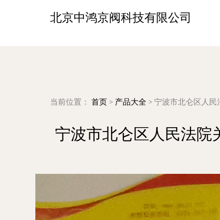
北京中鸿京阀科技有限公司
当前位置：
首页
>
产品大全
>
宁波市北仑区人民
宁波市北仑区人民法院