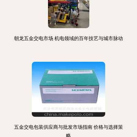
朝龙五金交电市场 机电领域的百年技艺与城市脉动
五金交电包装供应商与批发市场指南 价格与选择策
略