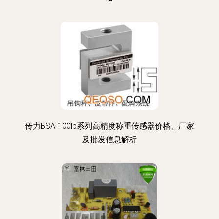
传力BSA-100lb系列高精度称重传感器价格、厂家
及批发信息解析