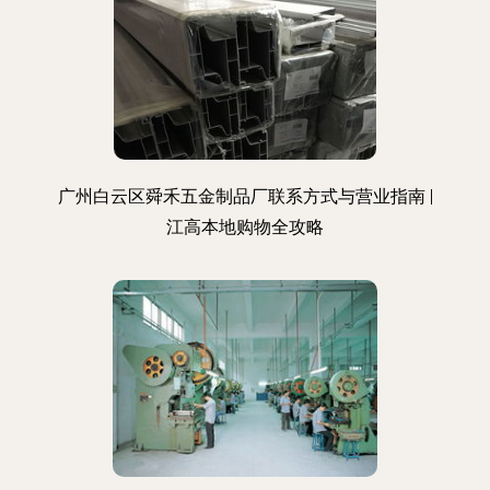
广州白云区舜禾五金制品厂联系方式与营业指南 |
江高本地购物全攻略