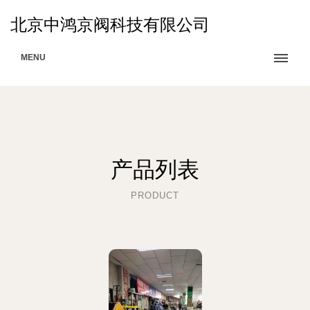
北京中鸿京阀科技有限公司
MENU
产品列表
PRODUCT