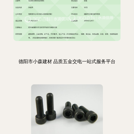
德阳市小森建材 品质五金交电一站式服务平台