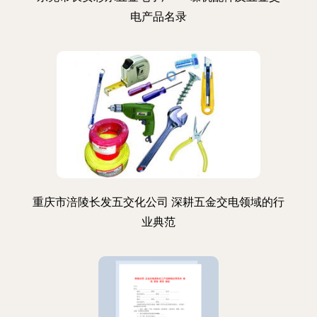
电产品名录
重庆市涪陵长发五交化公司 深耕五金交电领域的行
业典范