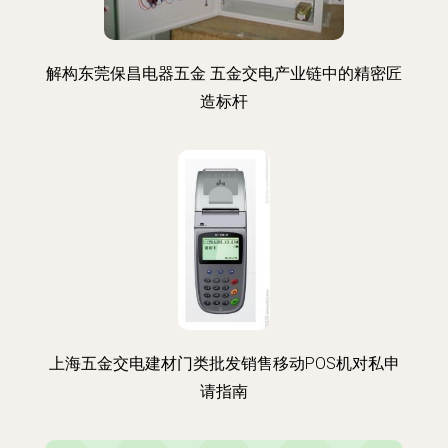
解构东莞保昌电器五金 五金交电产业链中的精密匠
造标杆
上海五金交电建材门类批发销售移动POS机对私申
请指南