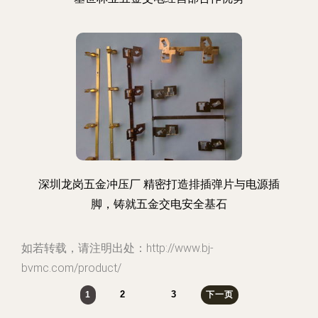
深圳龙岗五金冲压厂 精密打造排插弹片与电源插
脚，铸就五金交电安全基石
如若转载，请注明出处：http://www.bj-
bvmc.com/product/
2
3
1
下一页