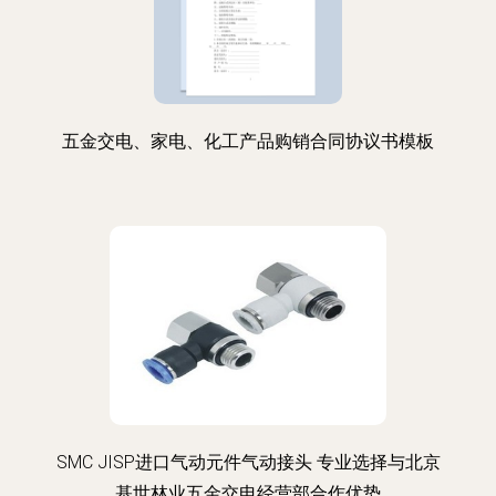
五金交电、家电、化工产品购销合同协议书模板
SMC JISP进口气动元件气动接头 专业选择与北京
基世林业五金交电经营部合作优势