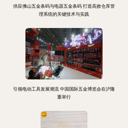
供应佛山五金条码与电器五金条码 打造高效仓库管
理系统的关键技术与实践
引领电动工具发展潮流 中国国际五金博览会在沪隆
重举行