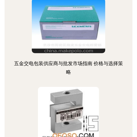
五金交电包装供应商与批发市场指南 价格与选择策
略