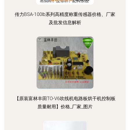
传力BSA-100lb系列高精度称重传感器价格、厂家
及批发信息解析
【原装富林丰田TO-V6吹线机电路板烘干机控制板
质量耐用】价格_厂家_图片