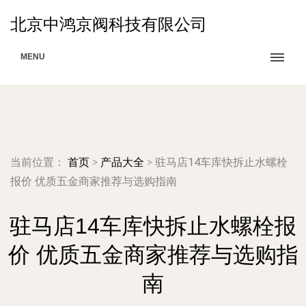
北京中鸿京阀科技有限公司
MENU
当前位置：
首页
>
产品大全
>
驻马店14车库快拆止水螺栓
报价 优质五金商家推荐与选购指南
驻马店14车库快拆止水螺栓报
价 优质五金商家推荐与选购指
南