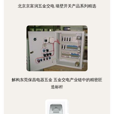
北京京富润五金交电 墙壁开关产品系列精选
解构东莞保昌电器五金 五金交电产业链中的精密匠
造标杆