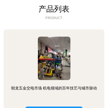
产品列表
PRODUCT
朝龙五金交电市场 机电领域的百年技艺与城市脉动